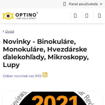
Panel používateľa
Úvod
Novinky - Binokuláre,
Monokuláre, Hvezdárske
ďalekohľady, Mikroskopy,
Lupy
Odber noviniek cez RSS