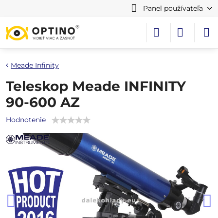
Panel používateľa
Meade Infinity
Teleskop Meade INFINITY
90-600 AZ
Hodnotenie