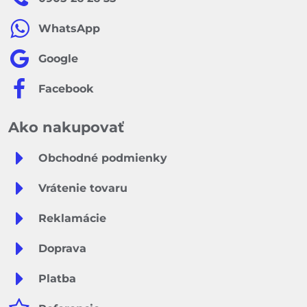
WhatsApp
Google
Facebook
Ako nakupovať
Obchodné podmienky
Vrátenie tovaru
Reklamácie
Doprava
Platba