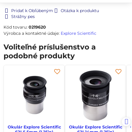
Pridať k Obľúbeným
Otázka k produktu
Strážny pes
Kód tovaru:
0219620
Výrobca a kontaktné údaje:
Explore Scientific
Voliteľné príslušenstvo a
podobné produkty
Okulár Explore Scientific
Okulár Explore Scientific