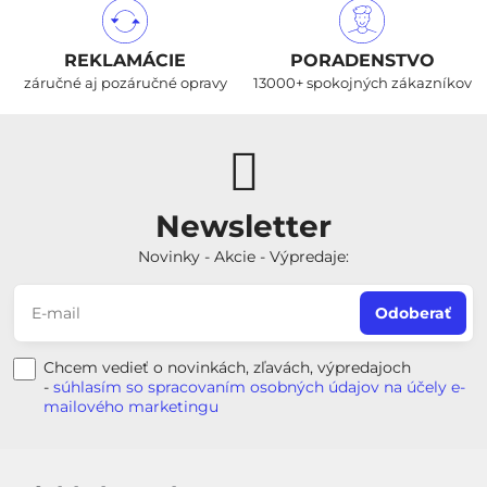
REKLAMÁCIE
PORADENSTVO
záručné aj pozáručné opravy
13000+ spokojných zákazníkov
Newsletter
Novinky - Akcie - Výpredaje:
Odoberať
Chcem vedieť o novinkách, zľavách, výpredajoch
-
súhlasím so spracovaním osobných údajov na účely e-
mailového marketingu