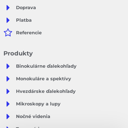
Doprava
Platba
Referencie
Produkty
Binokulárne ďalekohľady
Monokuláre a spektívy
Hvezdárske ďalekohľady
Mikroskopy a lupy
Nočné videnia