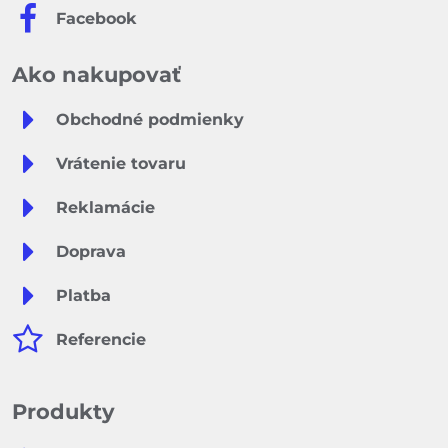
Facebook
Ako nakupovať
Obchodné podmienky
Vrátenie tovaru
Reklamácie
Doprava
Platba
Referencie
Produkty