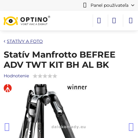
Panel používateľa
STATÍVY A FOTO
Statív Manfrotto BEFREE
ADV TWT KIT BH AL BK
Hodnotenie