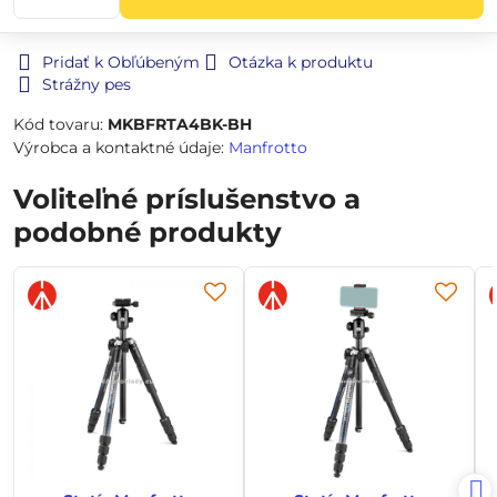
Pridať k Obľúbeným
Otázka k produktu
Strážny pes
Kód tovaru:
MKBFRTA4BK-BH
Výrobca a kontaktné údaje:
Manfrotto
Voliteľné príslušenstvo a
podobné produkty