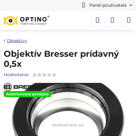
Panel používateľa
Objektívy
Objektív Bresser prídavný
0,5x
Hodnotenie
Autorizovaný predajca