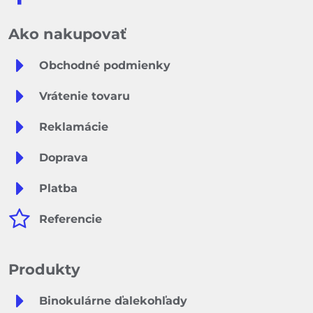
Ako nakupovať
Obchodné podmienky
Vrátenie tovaru
Reklamácie
Doprava
Platba
Referencie
Produkty
Binokulárne ďalekohľady