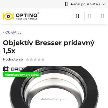
Panel používateľa
Objektívy
Objektív Bresser prídavný
1,5x
Hodnotenie
Autorizovaný predajca