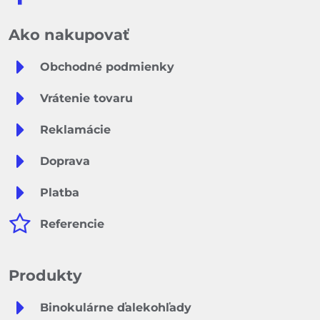
Ako nakupovať
Obchodné podmienky
Vrátenie tovaru
Reklamácie
Doprava
Platba
Referencie
Produkty
Binokulárne ďalekohľady