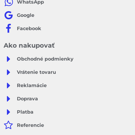
WhatsApp
Google
Facebook
Ako nakupovať
Obchodné podmienky
Vrátenie tovaru
Reklamácie
Doprava
Platba
Referencie