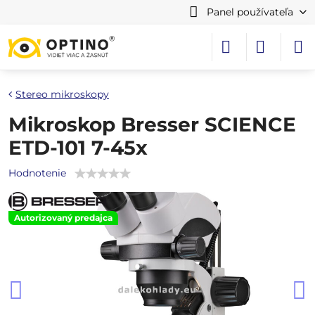
Panel používateľa
Stereo mikroskopy
Mikroskop Bresser SCIENCE
ETD-101 7-45x
Hodnotenie
Autorizovaný predajca