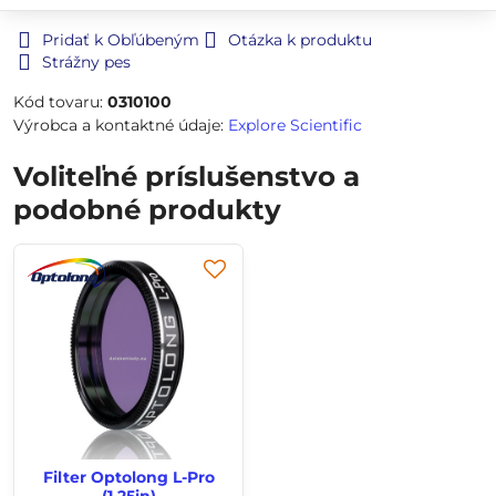
Pridať k Obľúbeným
Otázka k produktu
Strážny pes
Kód tovaru:
0310100
Výrobca a kontaktné údaje:
Explore Scientific
Voliteľné príslušenstvo a
podobné produkty
Filter Optolong L-Pro