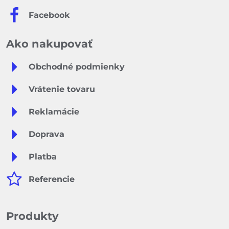
Facebook
Ako nakupovať
Obchodné podmienky
Vrátenie tovaru
Reklamácie
Doprava
Platba
Referencie
Produkty