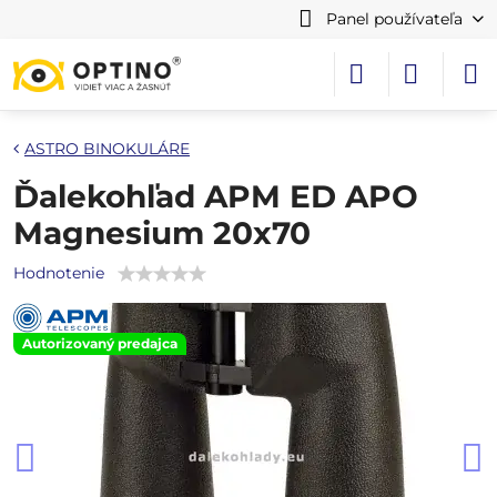
Panel používateľa
ASTRO BINOKULÁRE
Ďalekohľad APM ED APO
Magnesium 20x70
Hodnotenie
Autorizovaný predajca