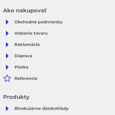
Ako nakupovať
Obchodné podmienky
Vrátenie tovaru
Reklamácie
Doprava
Platba
Referencie
Produkty
Binokulárne ďalekohľady