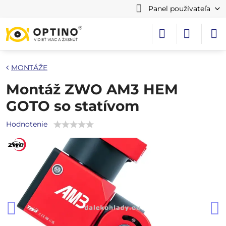
Panel používateľa
MONTÁŽE
Montáž ZWO AM3 HEM
GOTO so statívom
Hodnotenie