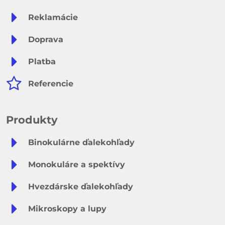
Reklamácie
Doprava
Platba
Referencie
Produkty
Binokulárne ďalekohľady
Monokuláre a spektívy
Hvezdárske ďalekohľady
Mikroskopy a lupy