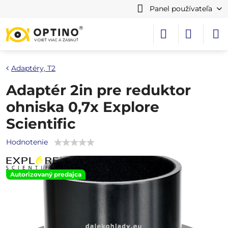
Panel používateľa
Adaptéry, T2
Adaptér 2in pre reduktor
ohniska 0,7x Explore
Scientific
Hodnotenie
Autorizovaný predajca