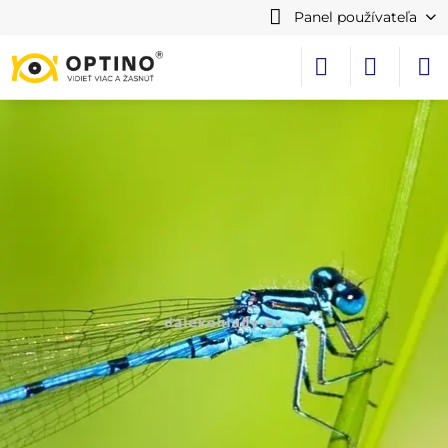
Panel používateľa