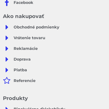
Facebook
Ako nakupovať
Obchodné podmienky
Vrátenie tovaru
Reklamácie
Doprava
Platba
Referencie
Produkty