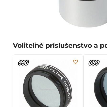
Voliteľné príslušenstvo a 