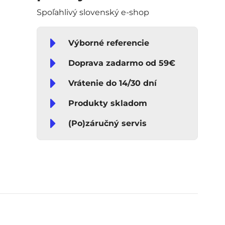
Spoľahlivý slovenský e-shop
Výborné referencie
Doprava zadarmo od 59€
Vrátenie do 14/30 dní
Produkty skladom
(Po)záručný servis