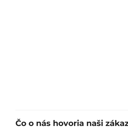
Čo o nás hovoria naši zákaz