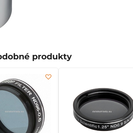
podobné produkty