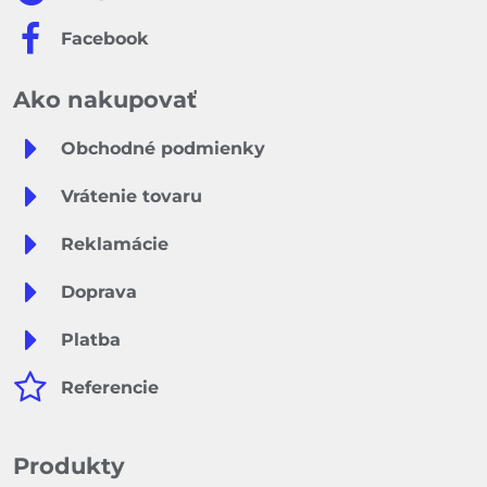
Facebook
Ako nakupovať
Obchodné podmienky
Vrátenie tovaru
Reklamácie
Doprava
Platba
Referencie
Produkty