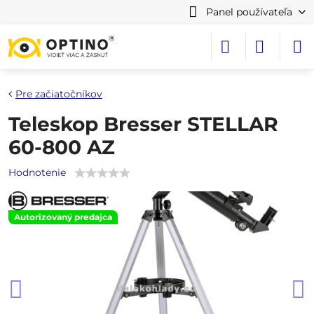
Panel používateľa
Pre začiatočníkov
Teleskop Bresser STELLAR
60-800 AZ
Hodnotenie
Autorizovaný predajca