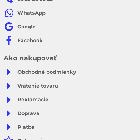
WhatsApp
Google
Facebook
Ako nakupovať
Obchodné podmienky
Vrátenie tovaru
Reklamácie
Doprava
Platba