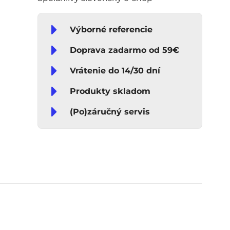
Výborné referencie
Doprava zadarmo od 59€
Vrátenie do 14/30 dní
Produkty skladom
(Po)záručný servis