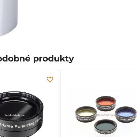
podobné produkty