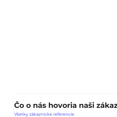
Čo o nás hovoria naši zákaz
Všetky zákaznícke referencie