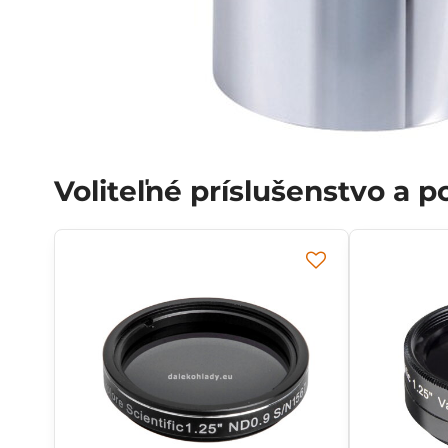
Voliteľné príslušenstvo a 