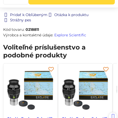
Pridať k Obľúbeným
Otázka k produktu
Strážny pes
Kód tovaru:
0218811
Výrobca a kontaktné údaje:
Explore Scientific
Voliteľné príslušenstvo a
podobné produkty