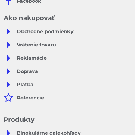
Facebook
Ako nakupovať
Obchodné podmienky
Vrátenie tovaru
Reklamácie
Doprava
Platba
Referencie
Produkty
Binokulárne ďalekohľady