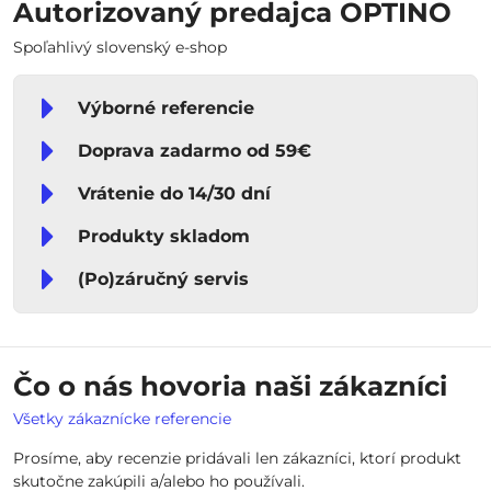
Autorizovaný predajca OPTINO
Spoľahlivý slovenský e-shop
Výborné referencie
Doprava zadarmo od 59€
Vrátenie do 14/30 dní
Produkty skladom
(Po)záručný servis
Čo o nás hovoria naši zákazníci
Všetky zákaznícke referencie
Prosíme, aby recenzie pridávali len zákazníci, ktorí produkt
skutočne zakúpili a/alebo ho používali.