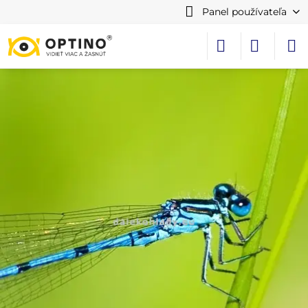
Panel používateľa