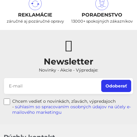
REKLAMÁCIE
PORADENSTVO
záručné aj pozáručné opravy
13000+ spokojných zákazníkov
Newsletter
Novinky - Akcie - Výpredaje:
Odoberať
Chcem vedieť o novinkách, zľavách, výpredajoch
-
súhlasím so spracovaním osobných údajov na účely e-
mailového marketingu