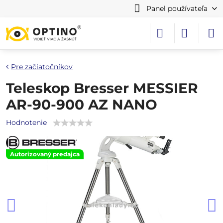
Panel používateľa
Pre začiatočníkov
Teleskop Bresser MESSIER
AR-90-900 AZ NANO
Hodnotenie
Autorizovaný predajca