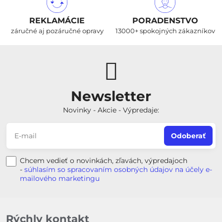
REKLAMÁCIE
PORADENSTVO
záručné aj pozáručné opravy
13000+ spokojných zákazníkov
Newsletter
Novinky - Akcie - Výpredaje:
Odoberať
Chcem vedieť o novinkách, zľavách, výpredajoch
-
súhlasím so spracovaním osobných údajov na účely e-
mailového marketingu
Rýchly kontakt