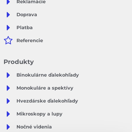
Reklamácie
Doprava
Platba
Referencie
Produkty
Binokulárne ďalekohľady
Monokuláre a spektívy
Hvezdárske ďalekohľady
Mikroskopy a lupy
Nočné videnia