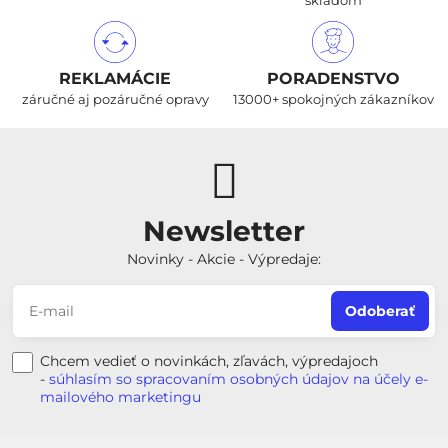
skladom
REKLAMÁCIE
PORADENSTVO
záručné aj pozáručné opravy
13000+ spokojných zákazníkov
Newsletter
Novinky - Akcie - Výpredaje:
Odoberať
Chcem vedieť o novinkách, zľavách, výpredajoch
-
súhlasím so spracovaním osobných údajov na účely e-
mailového marketingu