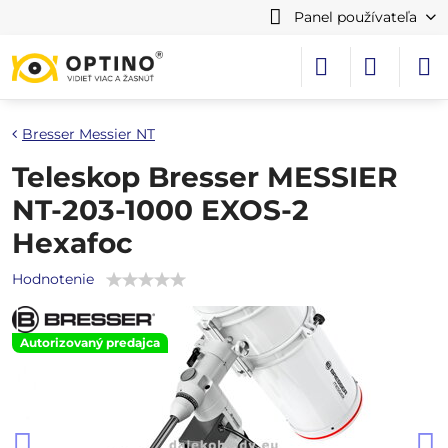
Panel používateľa
Bresser Messier NT
Teleskop Bresser MESSIER
NT-203-1000 EXOS-2
Hexafoc
Hodnotenie
Autorizovaný predajca